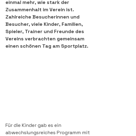
einmal mehr, wie stark der 
Zusammenhalt im Verein ist. 
Zahlreiche Besucherinnen und 
Besucher, viele Kinder, Familien, 
Spieler, Trainer und Freunde des 
Vereins verbrachten gemeinsam 
einen schönen Tag am Sportplatz.
Für die Kinder gab es ein 
abwechslungsreiches Programm mit 