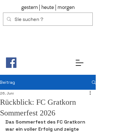
gestern | heute | morgen
Beitrag
26. Juni
Rückblick: FC Gratkorn
Sommerfest 2026
Das Sommerfest des FC Gratkorn 
war ein voller Erfolg und zeigte 