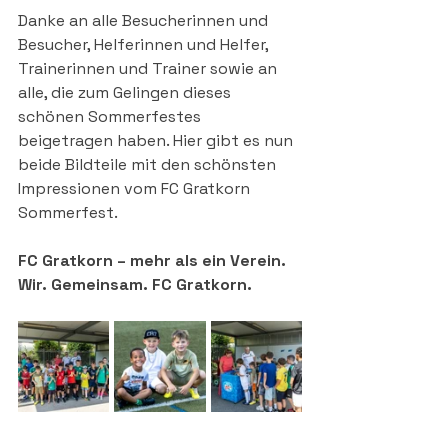
Danke an alle Besucherinnen und 
Besucher, Helferinnen und Helfer, 
Trainerinnen und Trainer sowie an 
alle, die zum Gelingen dieses 
schönen Sommerfestes 
beigetragen haben. Hier gibt es nun 
beide Bildteile mit den schönsten 
Impressionen vom FC Gratkorn 
Sommerfest.
FC Gratkorn – mehr als ein Verein.
Wir. Gemeinsam. FC Gratkorn.