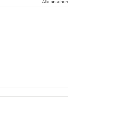
Alle ansehen