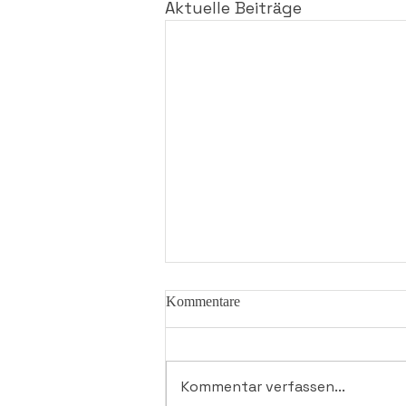
Aktuelle Beiträge
Kommentare
Kommentar verfassen...