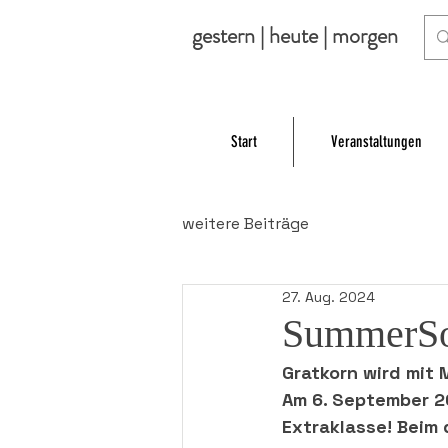
gestern | heute | morgen
Start
Veranstaltungen
weitere Beiträge
27. Aug. 2024
SummerSo
Gratkorn wird mit
Am 6. September 20
Extraklasse! Beim