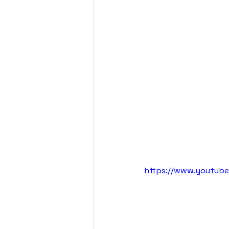
https://www.youtub