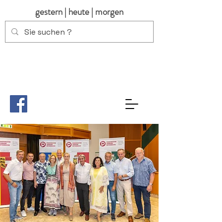
gestern | heute | morgen