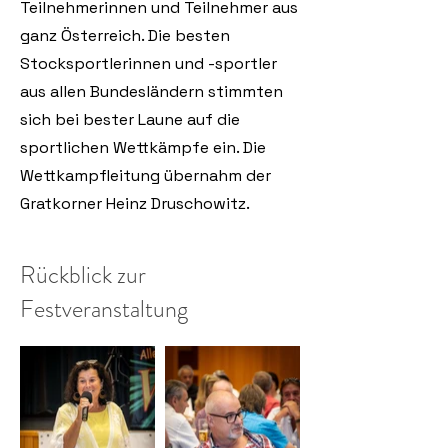
Teilnehmerinnen und Teilnehmer aus
ganz Österreich. Die besten
Stocksportlerinnen und -sportler
aus allen Bundesländern stimmten
sich bei bester Laune auf die
sportlichen Wettkämpfe ein. Die
Wettkampfleitung übernahm der
Gratkorner Heinz Druschowitz.
Rückblick zur
Festveranstaltung