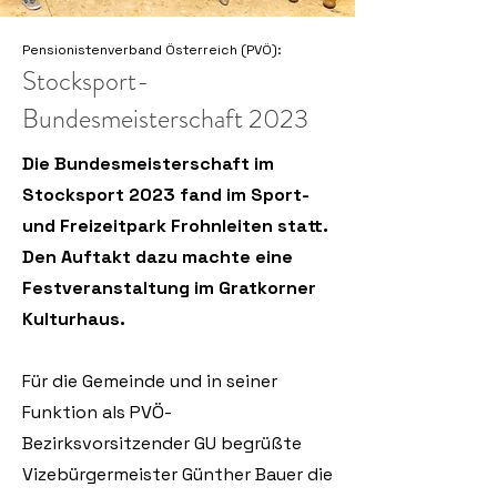
Pensionistenverband Österreich (PVÖ):
Stocksport-
B
undesmeisterschaft 2023
Die Bundesmeisterschaft im
Stocksport 2023 fand im Sport-
und Freizeitpark Frohnleiten statt.
Den Auftakt dazu machte eine
Festveranstaltung im Gratkorner
Kulturhaus.
Für die Gemeinde und in seiner
Funktion als PVÖ-
Bezirksvorsitzender GU begrüßte
Vizebürgermeister Günther Bauer die