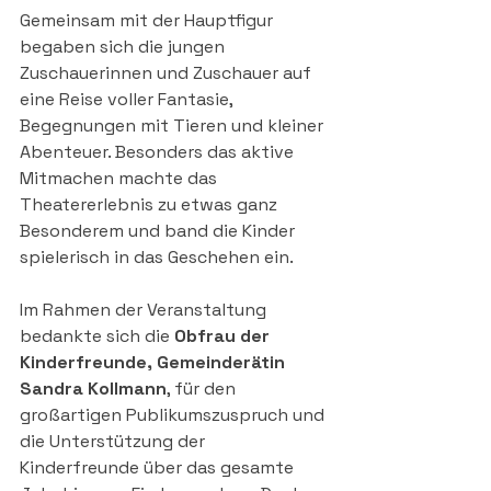
Gemeinsam mit der Hauptfigur 
begaben sich die jungen 
Zuschauerinnen und Zuschauer auf 
eine Reise voller Fantasie, 
Begegnungen mit Tieren und kleiner 
Abenteuer. Besonders das aktive 
Mitmachen machte das 
Theatererlebnis zu etwas ganz 
Besonderem und band die Kinder 
spielerisch in das Geschehen ein.
Im Rahmen der Veranstaltung 
bedankte sich die 
Obfrau der 
Kinderfreunde, Gemeinderätin 
Sandra Kollmann
, für den 
großartigen Publikumszuspruch und 
die Unterstützung der 
Kinderfreunde über das gesamte 