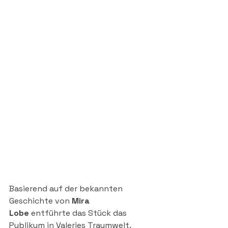
Basierend auf der bekannten 
Geschichte von 
Mira 
Lobe
 entführte das Stück das 
Publikum in Valeries Traumwelt. 