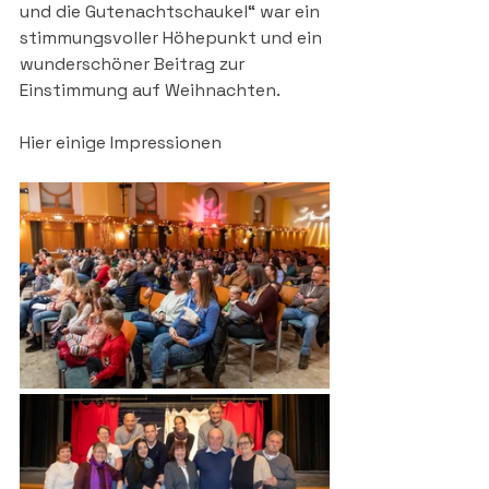
und die Gutenachtschaukel“ war ein 
stimmungsvoller Höhepunkt und ein 
wunderschöner Beitrag zur 
Einstimmung auf Weihnachten.
Hier einige Impressionen