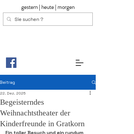
gestern | heute | morgen
Beitrag
22. Dez. 2025
Begeisterndes
Weihnachtstheater der
Kinderfreunde in Gratkorn
Ein toller Besuch und ein rundum 