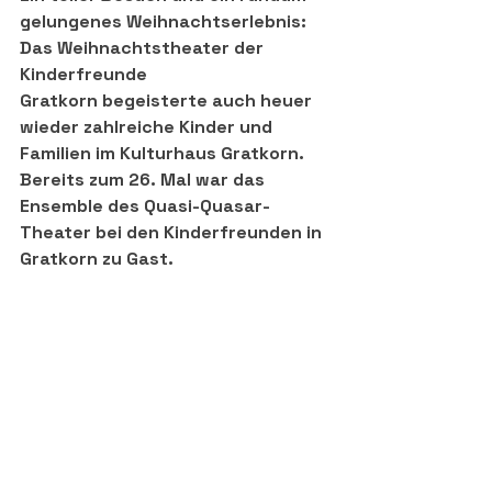
gelungenes Weihnachtserlebnis: 
Das Weihnachtstheater der 
Kinderfreunde 
Gratkorn begeisterte auch heuer 
wieder zahlreiche Kinder und 
Familien im Kulturhaus Gratkorn. 
Bereits zum 26. Mal war das 
Ensemble des Quasi-Quasar-
Theater bei den Kinderfreunden in 
Gratkorn zu Gast.