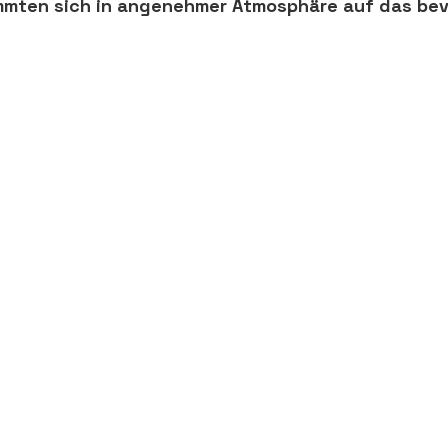
mmten sich in angenehmer Atmosphäre auf das be